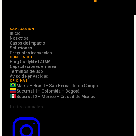
NAVEGACIÓN
Inicio
Nosotros
Casos de impacto
Soluciones
Preguntas frecuentes
CONTENIDO
Blog Qualylife LATAM
Capacitaciones en línea
Términos de Uso
Aviso de privacidad
OFICINAS
Matriz – Brasil – São Bernardo do Campo
Sucursal 1 – Colombia – Bogotá
Sucursal 2 – México – Ciudad de México
Redes sociales