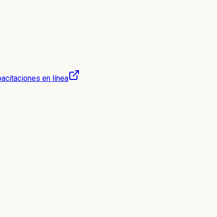
acitaciones en línea