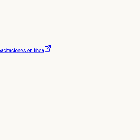
acitaciones en línea