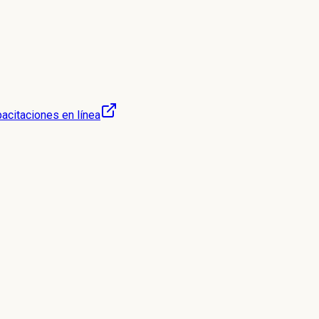
acitaciones en línea